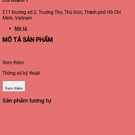
Chi nhánh 1
211 Đường số 2, Trường Thọ, Thủ Đức, Thành phố Hồ Chí
Minh, Vietnam
Mô tả
MÔ TẢ SẢN PHẨM
Xem thêm
Thông số kỹ thuật
Xem thêm
Sản phẩm tương tự