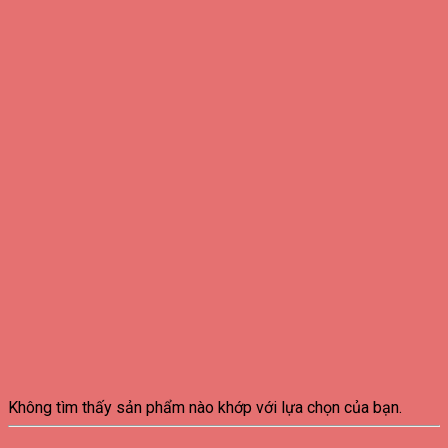
Không tìm thấy sản phẩm nào khớp với lựa chọn của bạn.