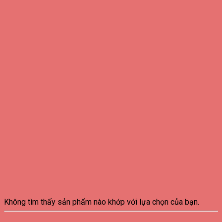
Không tìm thấy sản phẩm nào khớp với lựa chọn của bạn.