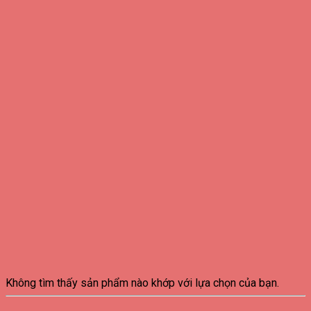
Không tìm thấy sản phẩm nào khớp với lựa chọn của bạn.