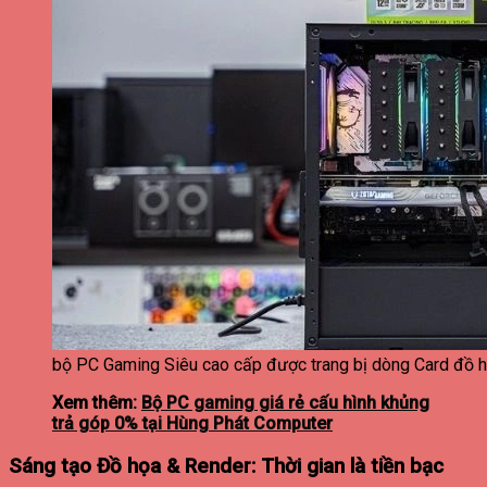
bộ PC Gaming Siêu cao cấp được trang bị dòng Card đồ h
Xem thêm:
Bộ PC gaming giá rẻ cấu hình khủng
trả góp 0% tại Hùng Phát Computer
Sáng tạo Đồ họa & Render: Thời gian là tiền bạc