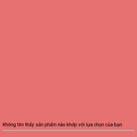
Không tìm thấy sản phẩm nào khớp với lựa chọn của bạn.