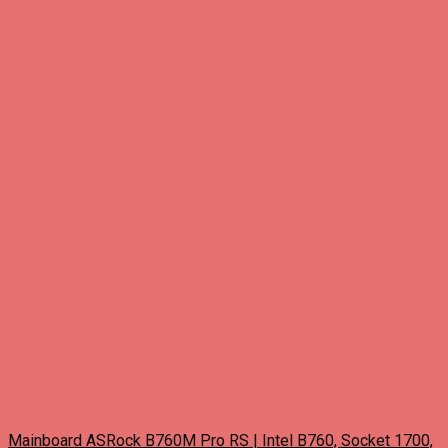
Mainboard ASRock B760M Pro RS | Intel B760, Socket 1700,