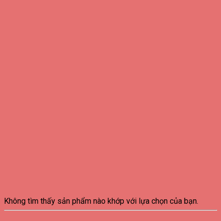
Không tìm thấy sản phẩm nào khớp với lựa chọn của bạn.