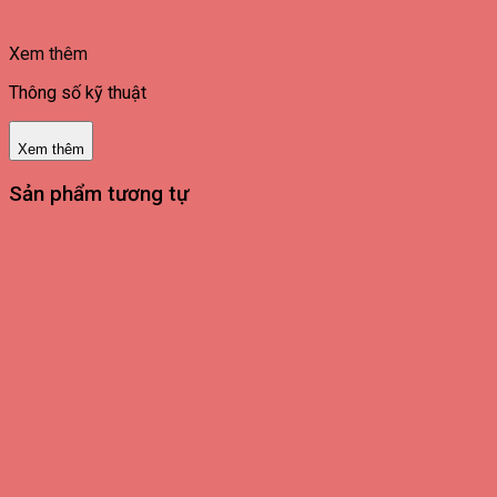
Xem thêm
Thông số kỹ thuật
Xem thêm
Sản phẩm tương tự