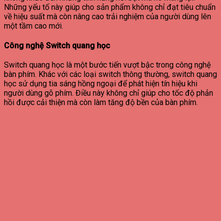
Những yếu tố này giúp cho sản phẩm không chỉ đạt tiêu chuẩn
về hiệu suất mà còn nâng cao trải nghiệm của người dùng lên
một tầm cao mới.
Công nghệ Switch quang học
Switch quang học là một bước tiến vượt bậc trong công nghệ
bàn phím. Khác với các loại switch thông thường, switch quang
học sử dụng tia sáng hồng ngoại để phát hiện tín hiệu khi
người dùng gõ phím. Điều này không chỉ giúp cho tốc độ phản
hồi được cải thiện mà còn làm tăng độ bền của bàn phím.