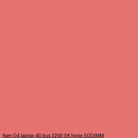
Ram D4 laptop 4G bus 3200 SK hynix SODIMM