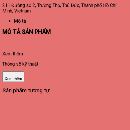
211 Đường số 2, Trường Thọ, Thủ Đức, Thành phố Hồ Chí
Minh, Vietnam
Mô tả
MÔ TẢ SẢN PHẨM
Xem thêm
Thông số kỹ thuật
Xem thêm
Sản phẩm tương tự