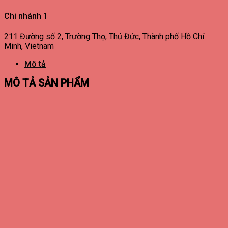
Chi nhánh 1
211 Đường số 2, Trường Thọ, Thủ Đức, Thành phố Hồ Chí
Minh, Vietnam
Mô tả
MÔ TẢ SẢN PHẨM