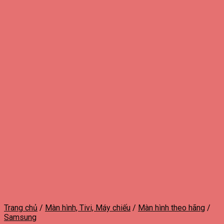
Trang chủ
/
Màn hình, Tivi, Máy chiếu
/
Màn hình theo hãng
/
Samsung