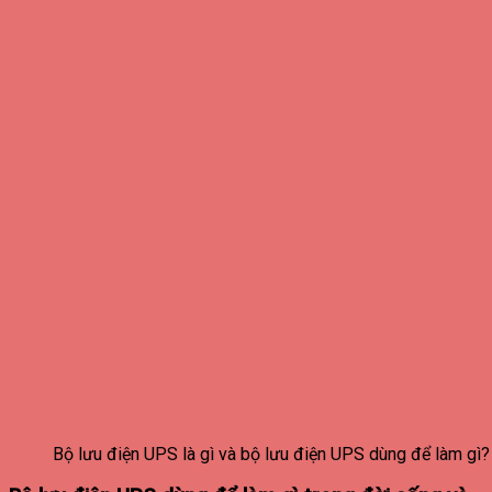
Bộ lưu điện UPS là gì và bộ lưu điện UPS dùng để làm gì?