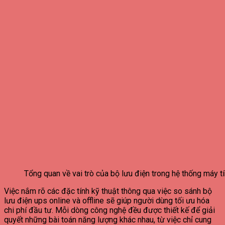
Tổng quan về vai trò của bộ lưu điện trong hệ thống máy tí
Việc nắm rõ các đặc tính kỹ thuật thông qua việc so sánh bộ
lưu điện ups online và offline sẽ giúp người dùng tối ưu hóa
chi phí đầu tư. Mỗi dòng công nghệ đều được thiết kế để giải
quyết những bài toán năng lượng khác nhau, từ việc chỉ cung