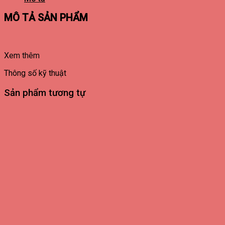
MÔ TẢ SẢN PHẨM
Xem thêm
Thông số kỹ thuật
Sản phẩm tương tự