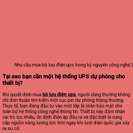
Nhu cầu mua bộ lưu điện ups trong kỷ nguyên công nghệ
Tại sao bạn cần một hệ thống UPS dự phòng cho
thiết bị?
Khi quyết định mua
bộ lưu điện ups
, người dùng thường không
chỉ đơn thuần tìm kiếm một cục pin dự phòng thông thường.
Thực tế, bạn đang đầu tư vào một lớp lá chắn bảo mật cho
toàn bộ hệ thống công nghệ thông tin. Thiết bị này đảm nhận
vai trò lọc nhiễu, ổn định điện áp đầu ra và đặc biệt là cung
cấp nguồn năng lượng tức thời ngay khi lưới điện quốc gia xảy
ra sự cố.