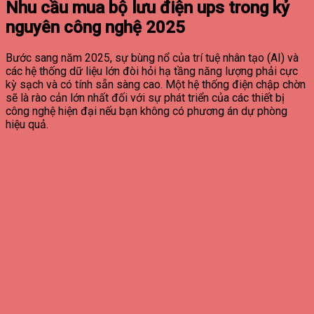
Nhu cầu mua bộ lưu điện ups trong kỷ
nguyên công nghệ 2025
Bước sang năm 2025, sự bùng nổ của trí tuệ nhân tạo (AI) và
các hệ thống dữ liệu lớn đòi hỏi hạ tầng năng lượng phải cực
kỳ sạch và có tính sẵn sàng cao. Một hệ thống điện chập chờn
sẽ là rào cản lớn nhất đối với sự phát triển của các thiết bị
công nghệ hiện đại nếu bạn không có phương án dự phòng
hiệu quả.