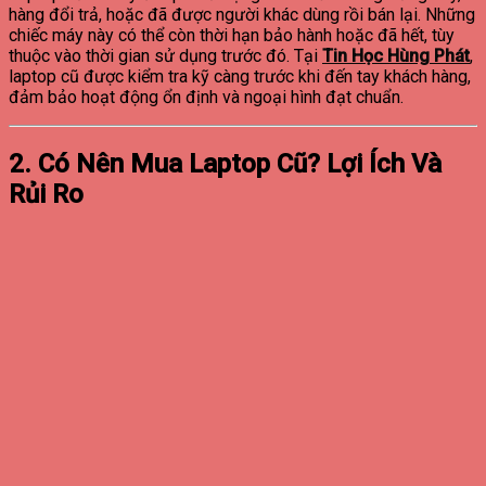
hàng đổi trả, hoặc đã được người khác dùng rồi bán lại. Những
chiếc máy này có thể còn thời hạn bảo hành hoặc đã hết, tùy
thuộc vào thời gian sử dụng trước đó. Tại
Tin Học Hùng Phát
,
laptop cũ được kiểm tra kỹ càng trước khi đến tay khách hàng,
đảm bảo hoạt động ổn định và ngoại hình đạt chuẩn.
2. Có Nên Mua Laptop Cũ? Lợi Ích Và
Rủi Ro