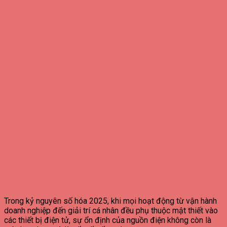
Trong kỷ nguyên số hóa 2025, khi mọi hoạt động từ vận hành
doanh nghiệp đến giải trí cá nhân đều phụ thuộc mật thiết vào
các thiết bị điện tử, sự ổn định của nguồn điện không còn là