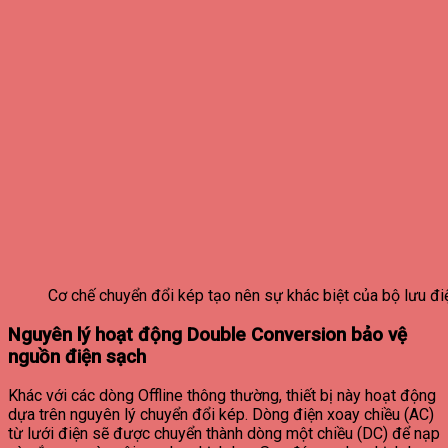
Cơ chế chuyển đổi kép tạo nên sự khác biệt của bộ lưu đi
Nguyên lý hoạt động Double Conversion bảo vệ
nguồn điện sạch
Khác với các dòng Offline thông thường, thiết bị này hoạt động
dựa trên nguyên lý chuyển đổi kép. Dòng điện xoay chiều (AC)
từ lưới điện sẽ được chuyển thành dòng một chiều (DC) để nạp