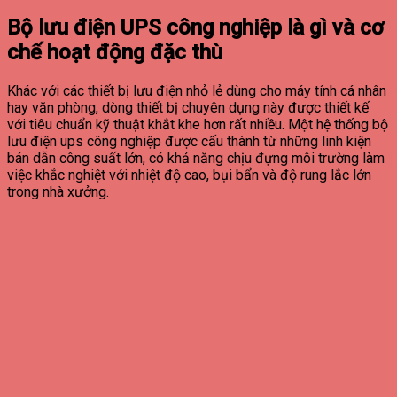
Bộ lưu điện UPS công nghiệp là gì và cơ
chế hoạt động đặc thù
Khác với các thiết bị lưu điện nhỏ lẻ dùng cho máy tính cá nhân
hay văn phòng, dòng thiết bị chuyên dụng này được thiết kế
với tiêu chuẩn kỹ thuật khắt khe hơn rất nhiều. Một hệ thống bộ
lưu điện ups công nghiệp được cấu thành từ những linh kiện
bán dẫn công suất lớn, có khả năng chịu đựng môi trường làm
việc khắc nghiệt với nhiệt độ cao, bụi bẩn và độ rung lắc lớn
trong nhà xưởng.