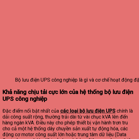
Bộ lưu điện UPS công nghiệp là gì và cơ chế hoạt động đặ
Khả năng chịu tải cực lớn của hệ thống bộ lưu điện
UPS công nghiệp
Đặc điểm nổi bật nhất của
các loại bộ lưu điện UPS
chính là
dải công suất rộng, thường trải dài từ vài chục kVA lên đến
hàng ngàn kVA. Điều này cho phép thiết bị vận hành trơn tru
cho cả một hệ thống dây chuyền sản xuất tự động hóa, các
động cơ motor công suất lớn hoặc trung tâm dữ liệu (Data