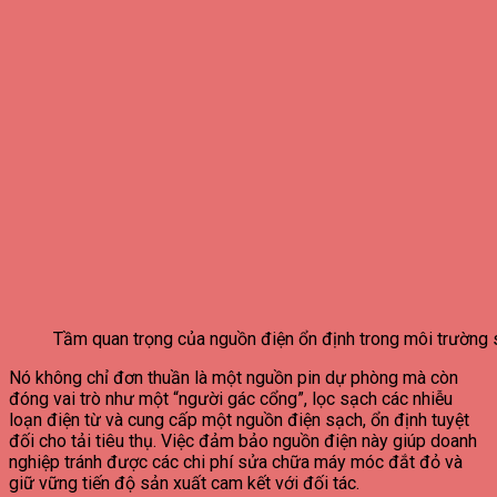
Tầm quan trọng của nguồn điện ổn định trong môi trường 
Nó không chỉ đơn thuần là một nguồn pin dự phòng mà còn
đóng vai trò như một “người gác cổng”, lọc sạch các nhiễu
loạn điện từ và cung cấp một nguồn điện sạch, ổn định tuyệt
đối cho tải tiêu thụ. Việc đảm bảo nguồn điện này giúp doanh
nghiệp tránh được các chi phí sửa chữa máy móc đắt đỏ và
giữ vững tiến độ sản xuất cam kết với đối tác.