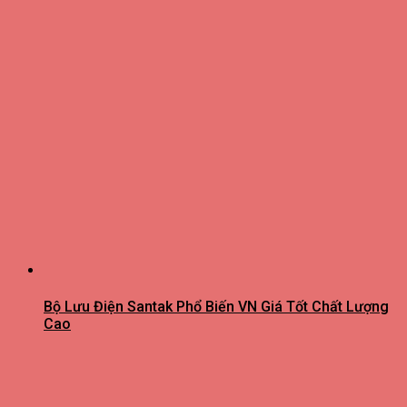
Bộ Lưu Điện Santak Phổ Biến VN Giá Tốt Chất Lượng
Cao