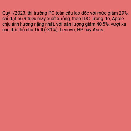
Quý I/2023, thị trường PC toàn cầu lao dốc với mức giảm 29%,
chỉ đạt 56,9 triệu máy xuất xưởng, theo IDC. Trong đó, Apple
chịu ảnh hưởng nặng nhất, với sản lượng giảm 40,5%, vượt xa
các đối thủ như Dell (-31%), Lenovo, HP hay Asus.