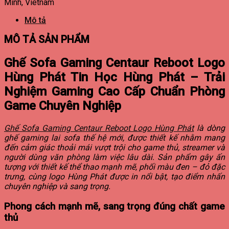
Minh, Vietnam
Mô tả
MÔ TẢ SẢN PHẨM
Ghế Sofa Gaming Centaur Reboot Logo
Hùng Phát Tin Học Hùng Phát – Trải
Nghiệm Gaming Cao Cấp Chuẩn Phòng
Game Chuyên Nghiệp
Ghế Sofa Gaming Centaur Reboot Logo Hùng Phát
là dòng
ghế gaming lai sofa thế hệ mới, được thiết kế nhằm mang
đến cảm giác thoải mái vượt trội cho game thủ, streamer và
người dùng văn phòng làm việc lâu dài. Sản phẩm gây ấn
tượng với thiết kế thể thao mạnh mẽ, phối màu đen – đỏ đặc
trưng, cùng logo Hùng Phát được in nổi bật, tạo điểm nhấn
chuyên nghiệp và sang trọng.
Phong cách mạnh mẽ, sang trọng đúng chất game
thủ