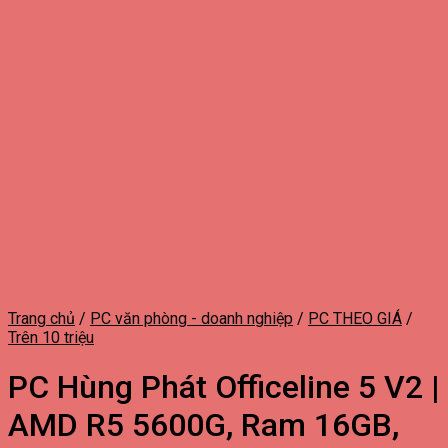
Trang chủ
/
PC văn phòng - doanh nghiệp
/
PC THEO GIÁ
/
Trên 10 triệu
PC Hùng Phát Officeline 5 V2 |
AMD R5 5600G, Ram 16GB,