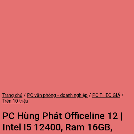
Trang chủ
/
PC văn phòng - doanh nghiệp
/
PC THEO GIÁ
/
Trên 10 triệu
PC Hùng Phát Officeline 12 |
Intel i5 12400, Ram 16GB,