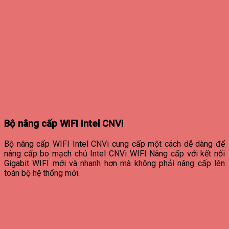
Bộ nâng cấp WIFI Intel CNVi
Bộ nâng cấp WIFI Intel CNVi cung cấp một cách dễ dàng để
nâng cấp bo mạch chủ Intel CNVi WIFI Nâng cấp với kết nối
Gigabit WIFI mới và nhanh hơn mà không phải nâng cấp lên
toàn bộ hệ thống mới.