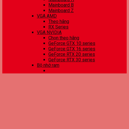
Mainboard B
Mainboard Z
VGA AMD
Theo hãng
RX Series
VGA NVIDIA
Chọn theo hãng
GeForce GTX 10 series
GeForce GTX 16 series
GeForce RTX 20 series
GeForce RTX 30 series
Bộ nhớ ram