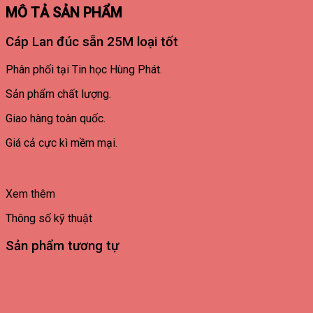
MÔ TẢ SẢN PHẨM
Cáp Lan đúc sẵn 25M loại tốt
Phân phối tại Tin học Hùng Phát.
Sản phẩm chất lượng.
Giao hàng toàn quốc.
Giá cả cực kì mềm mại.
Xem thêm
Thông số kỹ thuật
Sản phẩm tương tự