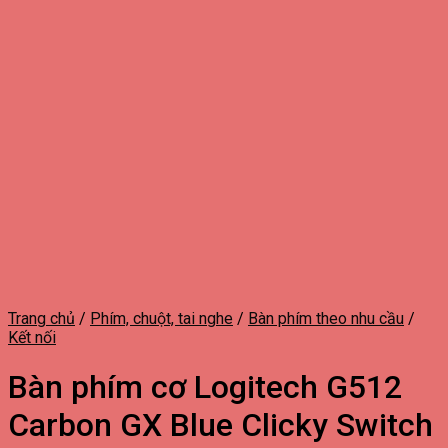
Trang chủ
/
Phím, chuột, tai nghe
/
Bàn phím theo nhu cầu
/
Kết nối
Bàn phím cơ Logitech G512
Carbon GX Blue Clicky Switch