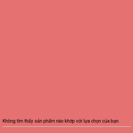
Không tìm thấy sản phẩm nào khớp với lựa chọn của bạn.