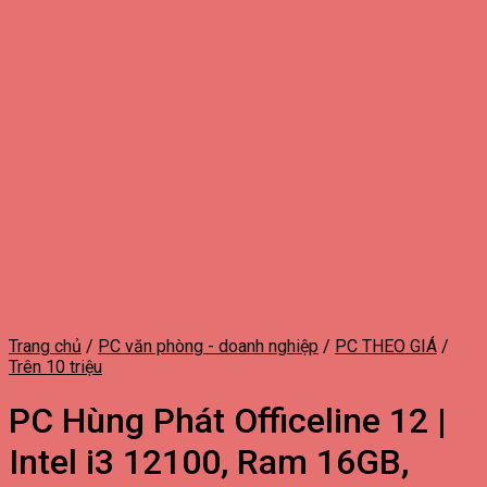
Trang chủ
/
PC văn phòng - doanh nghiệp
/
PC THEO GIÁ
/
Trên 10 triệu
PC Hùng Phát Officeline 12 |
Intel i3 12100, Ram 16GB,