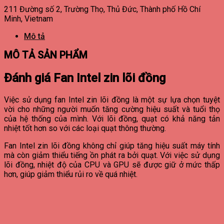
211 Đường số 2, Trường Thọ, Thủ Đức, Thành phố Hồ Chí
Minh, Vietnam
Mô tả
MÔ TẢ SẢN PHẨM
Đánh giá Fan Intel zin lõi đồng
Việc sử dụng fan Intel zin lõi đồng là một sự lựa chọn tuyệt
vời cho những người muốn tăng cường hiệu suất và tuổi thọ
của hệ thống của mình. Với lõi đồng, quạt có khả năng tản
nhiệt tốt hơn so với các loại quạt thông thường.
Fan Intel zin lõi đồng không chỉ giúp tăng hiệu suất máy tính
mà còn giảm thiểu tiếng ồn phát ra bởi quạt. Với việc sử dụng
lõi đồng, nhiệt độ của CPU và GPU sẽ được giữ ở mức thấp
hơn, giúp giảm thiểu rủi ro về quá nhiệt.