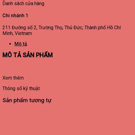
Danh sách cửa hàng
Chi nhánh 1
211 Đường số 2, Trường Thọ, Thủ Đức, Thành phố Hồ Chí
Minh, Vietnam
Mô tả
MÔ TẢ SẢN PHẨM
Xem thêm
Thông số kỹ thuật
Sản phẩm tương tự